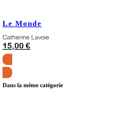
Le Monde
Catherine Lavoie
15,00
€
Ajouter au panier
Dans la même catégorie