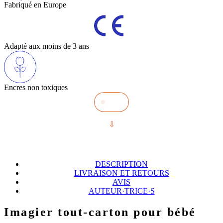
Fabriqué en Europe
Adapté aux moins de 3 ans
Encres non toxiques
DESCRIPTION
LIVRAISON ET RETOURS
AVIS
AUTEUR·TRICE·S
Imagier tout-carton pour bébé