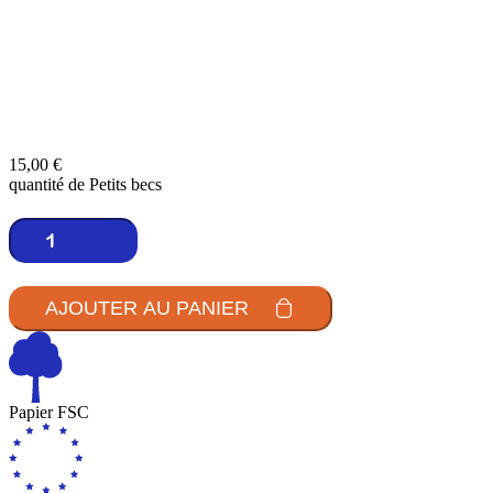
15,00
€
quantité de Petits becs
AJOUTER AU PANIER
Papier FSC