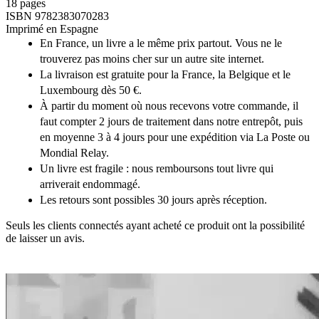
18 pages
ISBN 9782383070283
Imprimé en Espagne
En France, un livre a le même prix partout. Vous ne le
trouverez pas moins cher sur un autre site internet.
La livraison est gratuite pour la France, la Belgique et le
Luxembourg dès 50 €.
À partir du moment où nous recevons votre commande, il
faut compter 2 jours de traitement dans notre entrepôt, puis
en moyenne 3 à 4 jours pour une expédition via La Poste ou
Mondial Relay.
Un livre est fragile : nous remboursons tout livre qui
arriverait endommagé.
Les retours sont possibles 30 jours après réception.
Seuls les clients connectés ayant acheté ce produit ont la possibilité
de laisser un avis.