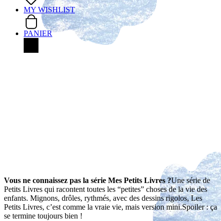
MY WISHLIST
PANIER
Vous ne connaissez pas la série Mes Petits Livres ?
Une série de
Petits Livres qui racontent toutes les “petites” choses de la vie des
enfants. Mignons, drôles, rythmés, avec des dessins rigolos, Les
Petits Livres, c’est comme la vraie vie, mais version mini.
Spoiler : ça
se termine toujours bien !