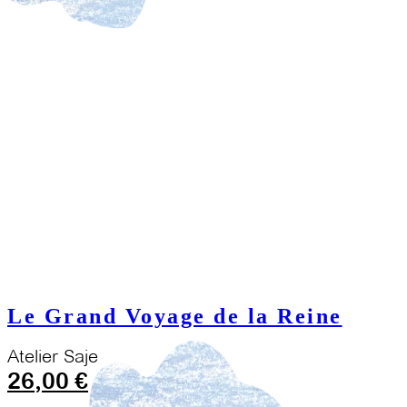
Le Grand Voyage de la Reine
Atelier Saje
26,00
€