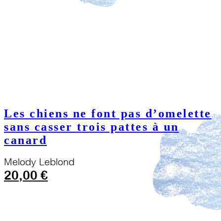
Les chiens ne font pas d’omelette
sans casser trois pattes à un
canard
Melody Leblond
20,00
€