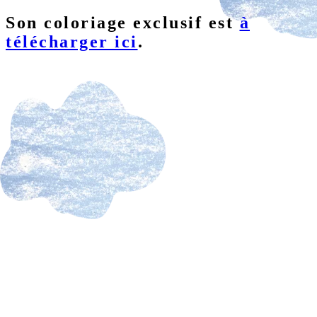
Son coloriage exclusif est
à
télécharger ici
.